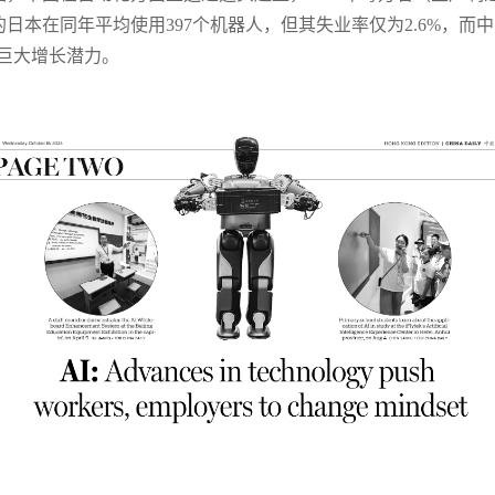
在同年平均使用397个机器人，但其失业率仅为2.6%，而中国同
的巨大增长潜力。