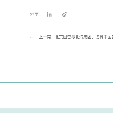
分享
上一篇：北京国管与北汽集团、德科中国