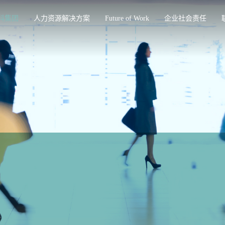
科集团
人力资源解决方案
Future of Work
企业社会责任