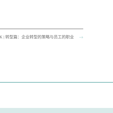
LK | 转型篇：企业转型的策略与员工的职业