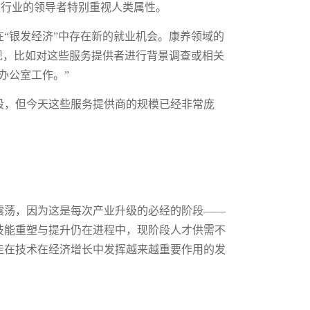
技行业的领导者特别重视人类属性。
“银发经济”中存在新的就业机会。康养领域的
现，比如对这些服务提供者进行背景调查或相关
办公室工作。”
段，但今天这些服务提供商的规模已经非常庞
震荡，因为这是每次产业升级的必经的阶段——
技能重塑与提升仍在进程中，现阶段人才供需不
走在技术在经济增长中发挥越来越重要作用的发