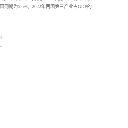
期为5.6%。2022年两国第三产业占GDP的