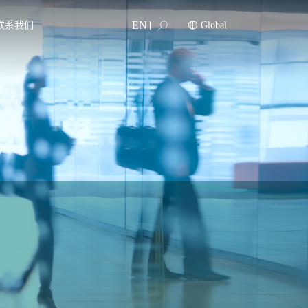
EN
联系我们
Global