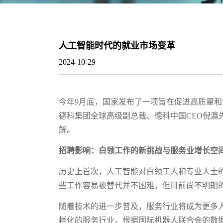
人工智能时代的就业市场变革
2024-10-29
今年9月底，国家发布了一项旨在促进高质量
德科集团全球高级副总裁、德科中国CEO倪
解。
招聘影响：白领工作的新挑战与服务业增长空
历史上首次，人工智能对白领工人和专业人士的
些工作容易被替代并不困难，但目前尚不明朗
随着技术的进一步普及，服务行业将成为更多
样化的服务行业。根据国际机器人联合会的数据