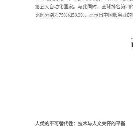
第五大自动化国家。与此同时，全球排名第四的日本
比例分别为75%和53.3%，显示出中国服务业
人类的不可替代性：技术与人文关怀的平衡